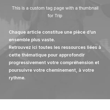
This is a custom tag page with a thumbnail
for Trip
Chaque article constitue une pièce d’un
ensemble plus vaste.
Retrouvez ici toutes les ressources liées à
cette thématique pour approfondir
progressivement votre compréhension et
poursuivre votre cheminement, à votre
rythme.