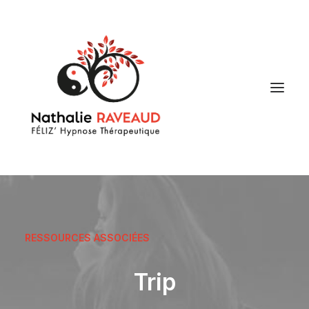
RESSOURCES ASSOCIÉES
Trip