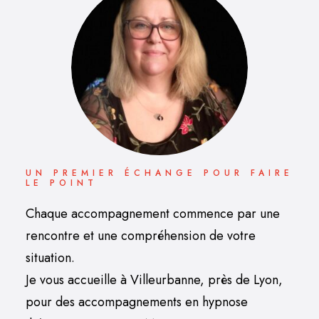
UN PREMIER ÉCHANGE POUR FAIRE
LE POINT
Chaque accompagnement commence par une
rencontre et une compréhension de votre
situation.
Je vous accueille à Villeurbanne, près de Lyon,
pour des accompagnements en hypnose