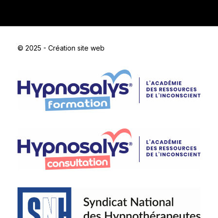
© 2025 - Création site web
GrainedePub