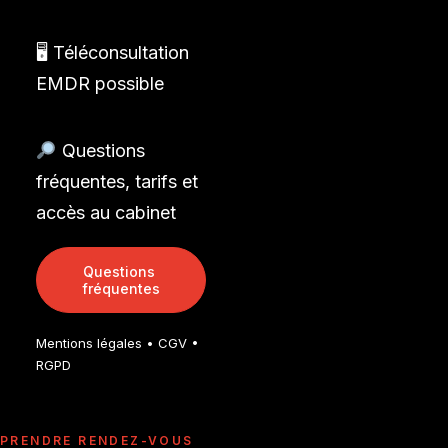
🖥 Téléconsultation
EMDR possible
Questions
fréquentes, tarifs et
accès au cabinet
Questions 
fréquentes
Mentions légales • CGV •
RGPD
PRENDRE RENDEZ-VOUS