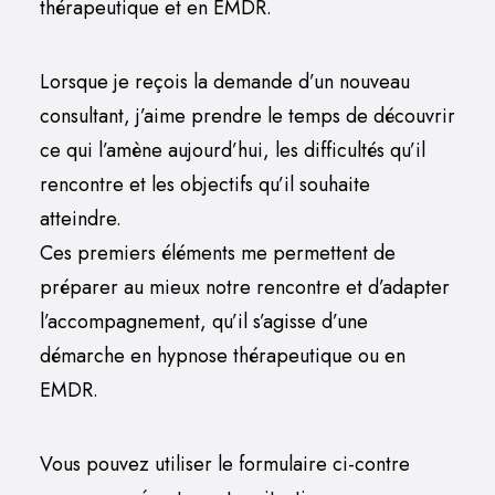
thérapeutique et en EMDR.
Lorsque je reçois la demande d’un nouveau
consultant, j’aime prendre le temps de découvrir
ce qui l’amène aujourd’hui, les difficultés qu’il
rencontre et les objectifs qu’il souhaite
atteindre.
Ces premiers éléments me permettent de
préparer au mieux notre rencontre et d’adapter
l’accompagnement, qu’il s’agisse d’une
démarche en hypnose thérapeutique ou en
EMDR.
Vous pouvez utiliser le formulaire ci-contre