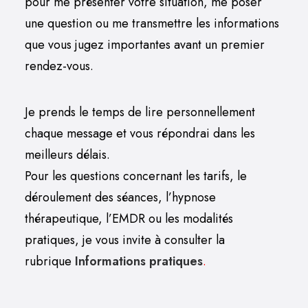
pour me présenter votre situation, me poser
une question ou me transmettre les informations
que vous jugez importantes avant un premier
rendez-vous.
Je prends le temps de lire personnellement
chaque message et vous répondrai dans les
meilleurs délais.
Pour les questions concernant les tarifs, le
déroulement des séances, l’hypnose
thérapeutique, l’EMDR ou les modalités
pratiques, je vous invite à consulter la
rubrique
Informations pratiques
.