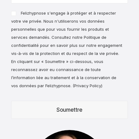
Felizhypnose s'engage à protéger et à respecter
votre vie privée. Nous n'utiliserons vos données
personnelles que pour vous fournir les produits et
services demandés. Consultez notre Politique de
confidentialité pour en savoir plus sur notre engagement
vis-à-vis de la protection et du respect de la vie privée.
En cliquant sur « Soumettre » ci-dessous, vous
reconnaissez avoir eu connaissance de toute
l’information liée au traitement et à la conservation de
vos données par Felizhypnose. (
Privacy Policy
)