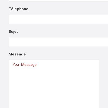
Téléphone
Sujet
Message