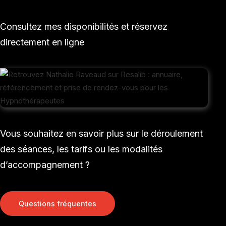
Consultez mes disponibilités et réservez
directement en ligne
Vous souhaitez en savoir plus sur le déroulement
des séances, les tarifs ou les modalités
d’accompagnement ?
Questions fréquentes